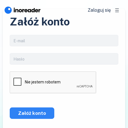
Zaloguj się
Załóż konto
Załóż konto