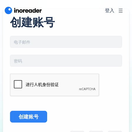
登入
创建账号
创建账号