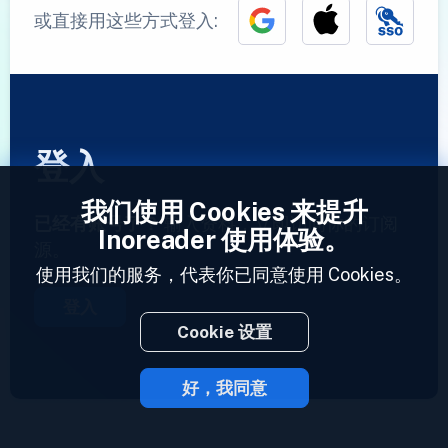
或直接用这些方式登入:
登入
我们使用 Cookies 来提升
已经有账号了？
输入资料，立即访问你的订阅
Inoreader 使用体验。
源。
使用我们的服务，代表你已同意使用 Cookies。
登入
Cookie 设置
好，我同意
2023 © Inoreader