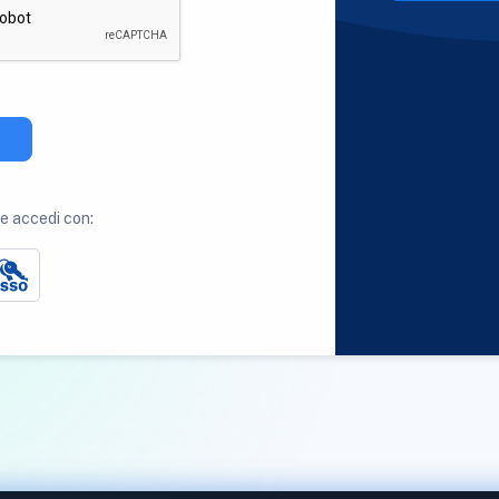
 accedi con: