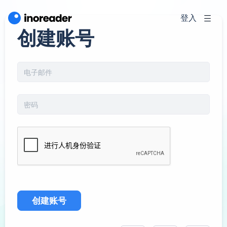
登入
创建账号
创建账号