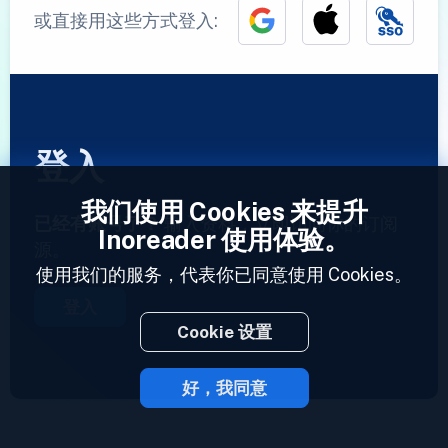
或直接用这些方式登入:
登入
我们使用 Cookies 来提升
已经有账号了？
输入资料，立即访问你的订阅
Inoreader 使用体验。
源。
使用我们的服务，代表你已同意使用 Cookies。
登入
Cookie 设置
好，我同意
2023 © Inoreader