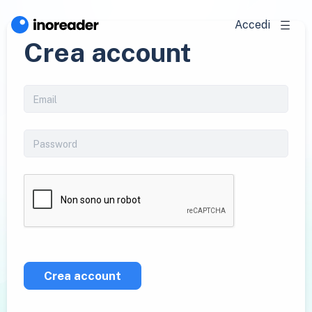
Accedi
Crea account
Crea account