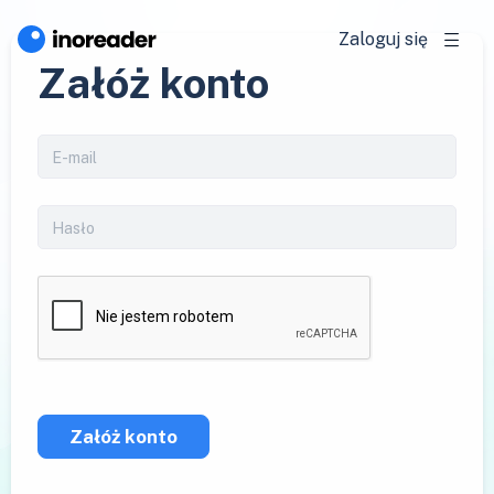
Zaloguj się
Załóż konto
Załóż konto