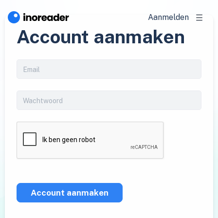
Aanmelden
Account aanmaken
Account aanmaken