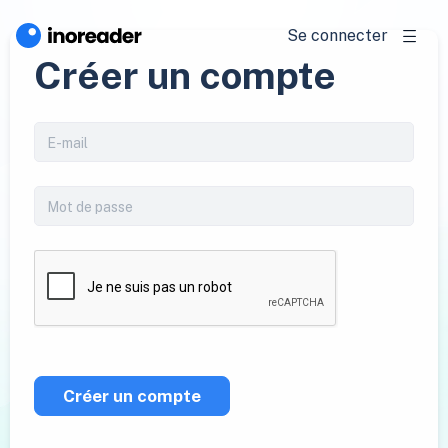
Se connecter
Créer un compte
Créer un compte