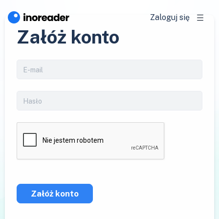
Zaloguj się
Załóż konto
Załóż konto