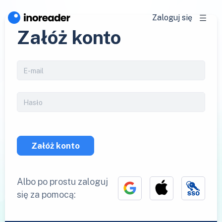
Zaloguj się
Załóż konto
Załóż konto
Albo po prostu zaloguj
się za pomocą: