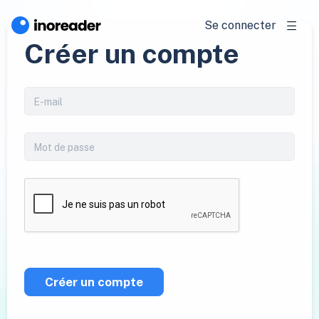
Se connecter
Créer un compte
Créer un compte