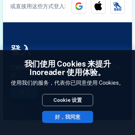
或直接用这些方式登入:
登入
我们使用 Cookies 来提升
已经有账号了？
输入资料，立即访问你的订阅
Inoreader 使用体验。
源。
使用我们的服务，代表你已同意使用 Cookies。
登入
Cookie 设置
好，我同意
2023 © Inoreader