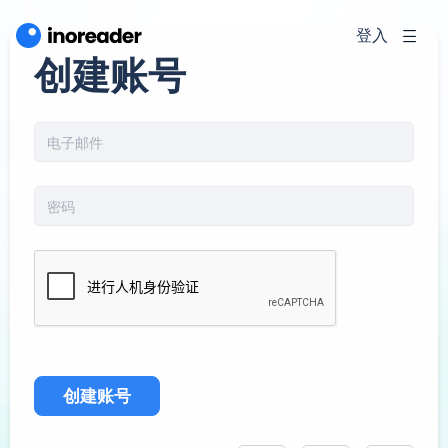
登入
创建账号
创建账号