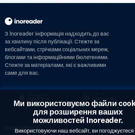
З Inoreader інформація надходить до вас
за хвилину після публікації.
Стежте за
вебсайтами, стрічками соціальних мереж,
блогами та інформаційними бюлетенями.
Стежте за матеріалами, які є важливими
саме для вас.
Ми використовуємо файли cook
для розширення ваших
можливостей Inoreader.
Можливості
Використовуючи наш вебсайт, ви погоджуєтеся