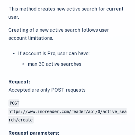
This method creates new active search for current
user.
Creating of a new active search follows user
account limitations.
If account is Pro, user can have:
max 30 active searches
Request:
Accepted are only POST requests
POST
https://www.inoreader.com/reader/api/0/active_sea
rch/create
Request parameters: