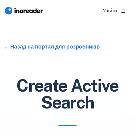
Увійти
Назад на портал для розробників
Create Active
Search