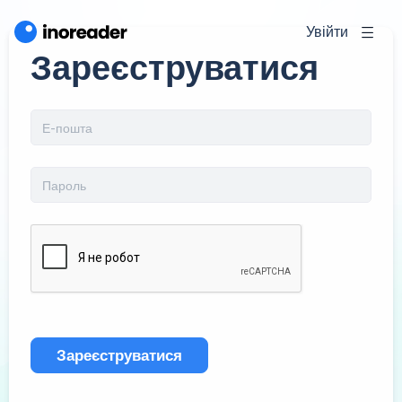
Увійти
Зареєструватися
Зареєструватися