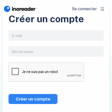
Se connecter
Créer un compte
Créer un compte