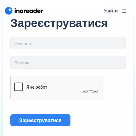
Увійти
Зареєструватися
Зареєструватися