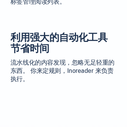
标签管理阅读列表。
利用强大的自动化工具
节省时间
流水线化的内容发现，忽略无足轻重的
东西。 你来定规则，Inoreader 来负责
执行。