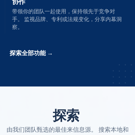
协作
带领你的团队一起使用，保持领先于竞争对
手。 监视品牌、专利或法规变化，分享内幕洞
察。
探索全部功能
探索
由我们团队甄选的最佳来信息源。 搜索本地和