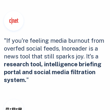
"If you're feeling media burnout from
overfed social feeds, Inoreader is a
news tool that still sparks joy. It's a
research tool, intelligence briefing
portal and social media filtration
system.
"