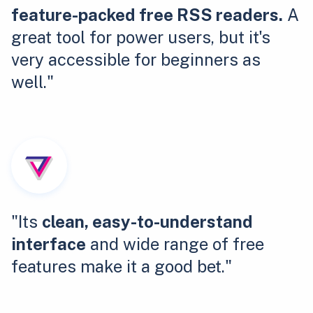
feature-packed free RSS readers.
A
great tool for power users, but it's
very accessible for beginners as
well."
"Its
clean, easy-to-understand
interface
and wide range of free
features make it a good bet."