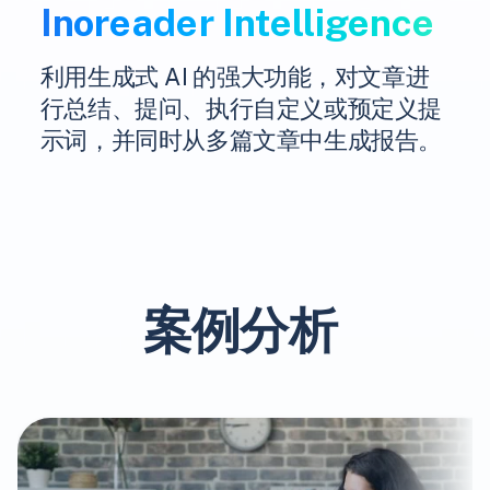
Inoreader Intelligence
利用生成式 AI 的强大功能，对文章进
行总结、提问、执行自定义或预定义提
示词，并同时从多篇文章中生成报告。
案例分析