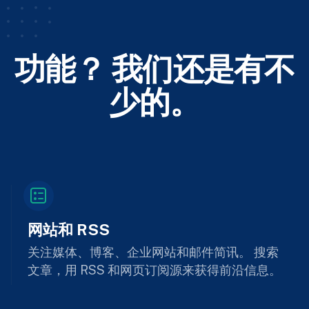
功能？ 我们还是有不
少的。
网站和 RSS
关注媒体、博客、企业网站和邮件简讯。 搜索
文章，用 RSS 和网页订阅源来获得前沿信息。