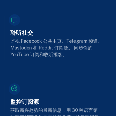
聆听社交
监视 Facebook 公共主页、Telegram 频道、
Mastodon 和 Reddit 订阅源。 同步你的
YouTube 订阅和收听播客。
监控订阅源
获取新兴趋势的最新信息，用 30 种语言第一