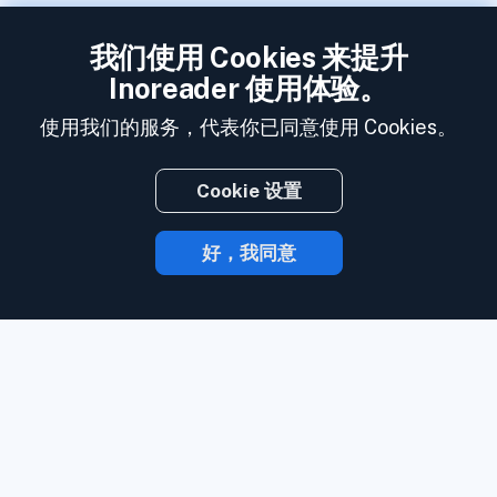
我们使用 Cookies 来提升
Inoreader 使用体验。
使用我们的服务，代表你已同意使用 Cookies。
Cookie 设置
好，我同意
有了 Inoreader，内容发布时就会直达你的
手中。
关注网站、社交媒体订阅源、播客、
博客和邮件简讯。 全部要务，一处尽享。