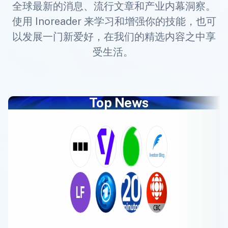
全球最新的消息、流行文章和产业内幕洞察。
使用 Inoreader 来学习和增强你的技能，也可
以发展一门新爱好，在我们的精选内容之中享
受生活。
Top News