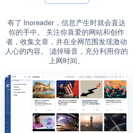
有了 Inoreader，信息产生时就会直达
你的手中。 关注你喜爱的网站和创作
者，收集文章，并在全网范围发现激动
人心的内容。 滤掉噪音，充分利用你的
上网时间。