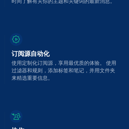
时间了解有关你的主题和关键词的最新消息。
订阅源自动化
使用定制化订阅源，享用最优质的体验。 使用
过滤器和规则，添加标签和笔记，并用文件夹
来精选重要信息。