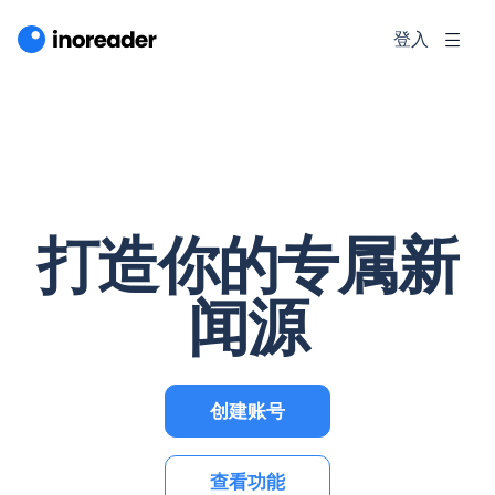
登入
打造你的专属新
闻源
创建账号
查看功能