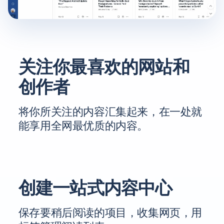
关注你最喜欢的网站和
创作者
将你所关注的内容汇集起来，在一处就
能享用全网最优质的内容。
创建一站式内容中心
保存要稍后阅读的项目，收集网页，用