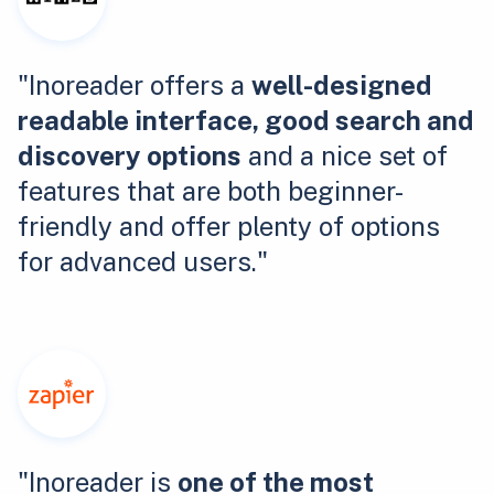
"Inoreader offers a
well-designed
readable interface, good search and
discovery options
and a nice set of
features that are both beginner-
friendly and offer plenty of options
for advanced users."
"Inoreader is
one of the most