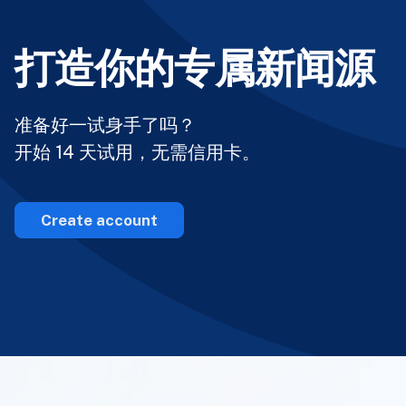
打造你的专属新闻源
准备好一试身手了吗？
开始 14 天试用，无需信用卡。
Create account