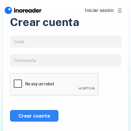
Iniciar sesión
Crear cuenta
Crear cuenta