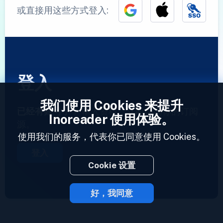
或直接用这些方式登入:
登入
我们使用 Cookies 来提升
已经有账号了？
输入资料，立即访问你的订阅
Inoreader 使用体验。
源。
使用我们的服务，代表你已同意使用 Cookies。
登入
Cookie 设置
好，我同意
2023 © Inoreader