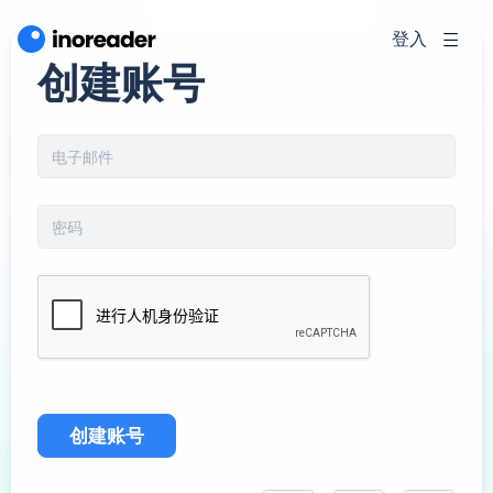
登入
创建账号
创建账号