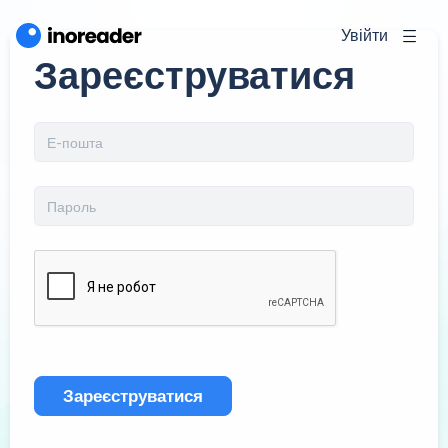
Увійти
Зареєструватися
Зареєструватися