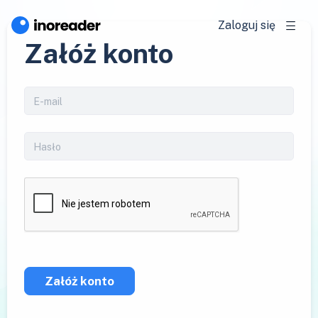
Zaloguj się
Załóż konto
Załóż konto