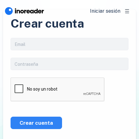
Iniciar sesión
Crear cuenta
Crear cuenta