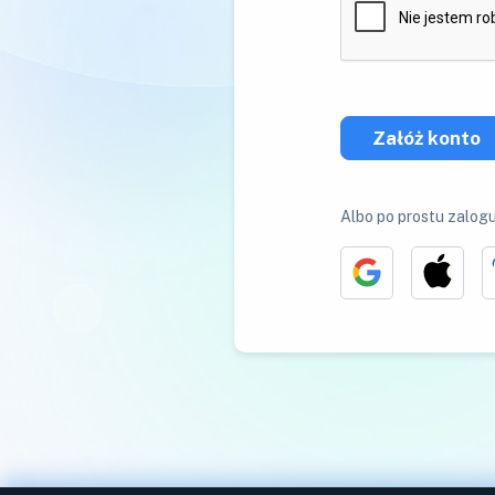
Załóż konto
Albo po prostu zalogu