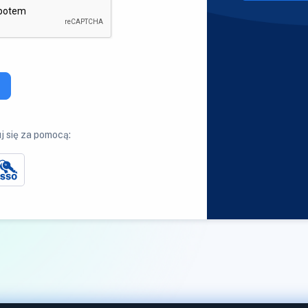
j się za pomocą: