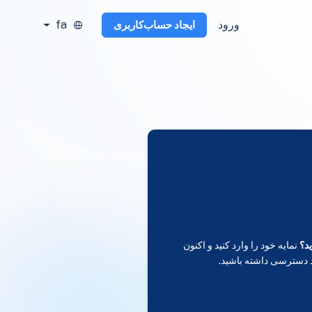
ورود
fa
ایجاد حساب‌کاربری
د؟
نمایه خود را وارد کنید و اکنون
 دسترسی داشته باشید.