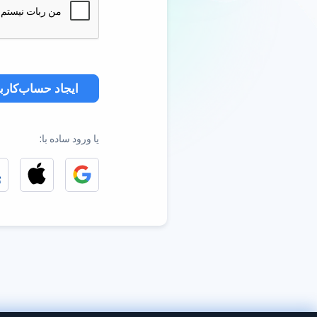
ایجاد حساب‌کارب
یا ورود ساده با: