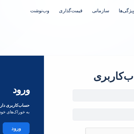
یژگی‌ها
سازمانی
قیمت‌گذاری
وب‌نوشت
ب‌کاربری
ورود
حساب‌کاربری داری
به خوراک‌های خود
ورود