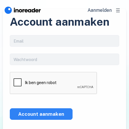
Aanmelden
Account aanmaken
Account aanmaken