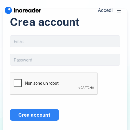
Accedi
Crea account
Crea account