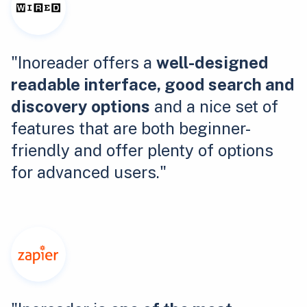
"Inoreader offers a
well-designed
readable interface, good search and
discovery options
and a nice set of
features that are both beginner-
friendly and offer plenty of options
for advanced users."