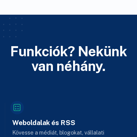
Funkciók? Nekünk
van néhány.
Weboldalak és RSS
Kövesse a médiát, blogokat, vállalati