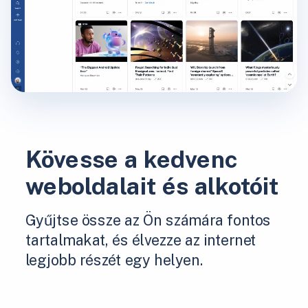
Kövesse a kedvenc
weboldalait és alkotóit
Gyűjtse össze az Ön számára fontos
tartalmakat, és élvezze az internet
legjobb részét egy helyen.