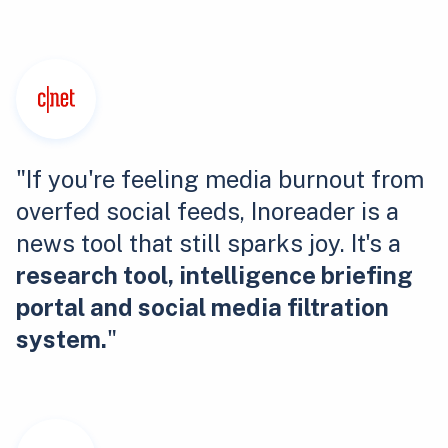
"If you're feeling media burnout from
overfed social feeds, Inoreader is a
news tool that still sparks joy. It's a
research tool, intelligence briefing
portal and social media filtration
system.
"