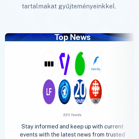
tartalmakat gyűjteményeinkkel.
Top News
220 feeds
Stay informed and keep up with current
events with the latest news from trusted