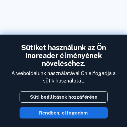
Sütiket használunk az Ön
Inoreader élményének
növeléséhez.
A weboldalunk használatával Ön elfogadja a
sütik használatát.
Süti beállítások hozzáférése
Rendben, elfogadom