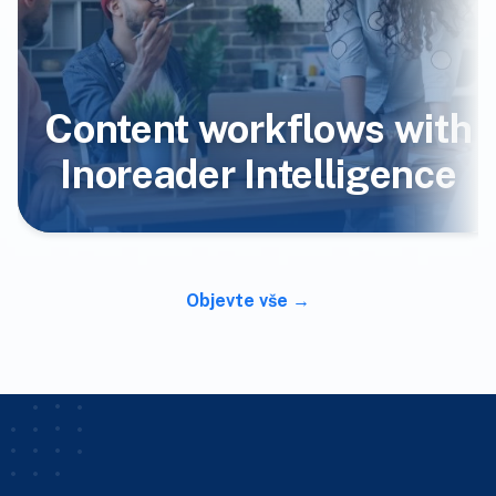
Content workflows with
Inoreader Intelligence
Objevte vše