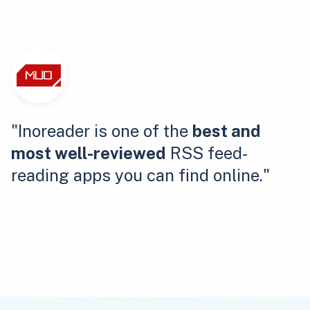
"Inoreader is one of the
best and
most well-reviewed
RSS feed-
reading apps you can find online."