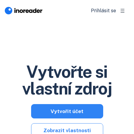
Přihlásit se
Vytvořte si
vlastní zdroj
Vytvořit účet
Zobrazit vlastnosti