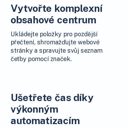
Vytvořte komplexní
obsahové centrum
Ukládejte položky pro pozdější
přečtení, shromažďujte webové
stránky a spravujte svůj seznam
četby pomocí značek.
Ušetřete čas díky
výkonným
automatizacím