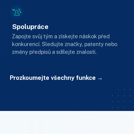
Spolupráce
Zapojte svůj tým a získejte náskok před
konkurencí. Sledujte značky, patenty nebo
změny předpisů a sdílejte znalosti.
Prozkoumejte všechny funkce