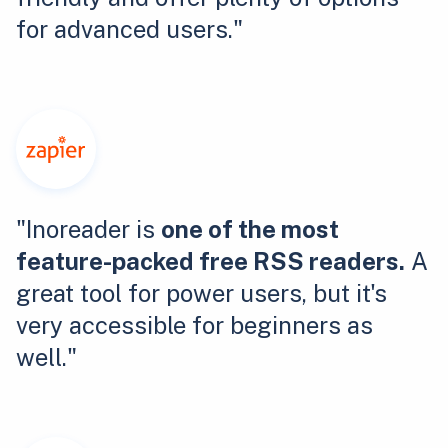
for advanced users."
"Inoreader is
one of the most
feature-packed free RSS readers.
A
great tool for power users, but it's
very accessible for beginners as
well."