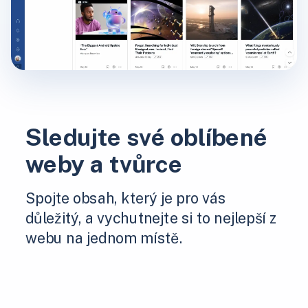
Sledujte své oblíbené
weby a tvůrce
Spojte obsah, který je pro vás
důležitý, a vychutnejte si to nejlepší z
webu na jednom místě.