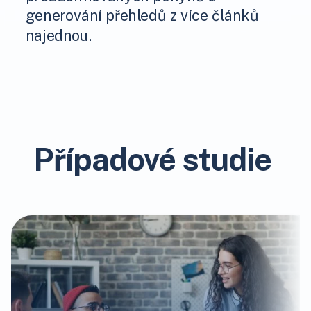
generování přehledů z více článků
najednou.
Případové studie