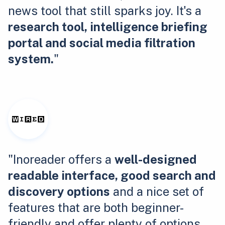
news tool that still sparks joy. It's a
research tool, intelligence briefing
portal and social media filtration
system.
"
"Inoreader offers a
well-designed
readable interface, good search and
discovery options
and a nice set of
features that are both beginner-
friendly and offer plenty of options