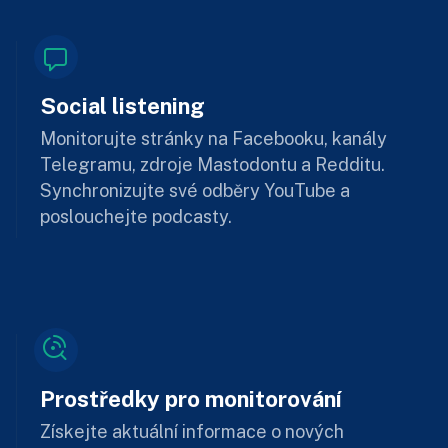
Social listening
Monitorujte stránky na Facebooku, kanály
Telegramu, zdroje Mastodontu a Redditu.
Synchronizujte své odběry YouTube a
poslouchejte podcasty.
Prostředky pro monitorování
Získejte aktuální informace o nových