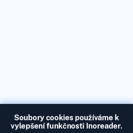
Soubory cookies používáme k
vylepšení funkčnosti Inoreader.