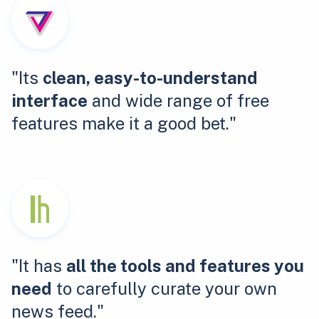
"Its
clean, easy-to-understand
interface
and wide range of free
features make it a good bet."
"It has
all the tools and features you
need
to carefully curate your own
news feed."