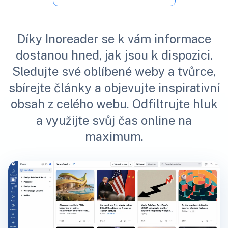
Díky Inoreader se k vám informace
dostanou hned, jak jsou k dispozici.
Sledujte své oblíbené weby a tvůrce,
sbírejte články a objevujte inspirativní
obsah z celého webu. Odfiltrujte hluk
a využijte svůj čas online na
maximum.