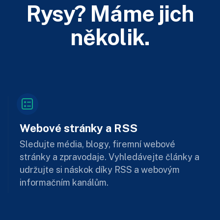
Rysy? Máme jich
několik.
Webové stránky a RSS
Sledujte média, blogy, firemní webové
stránky a zpravodaje. Vyhledávejte články a
udržujte si náskok díky RSS a webovým
informačním kanálům.