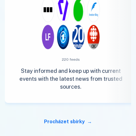
220 feeds
Stay informed and keep up with current
events with the latest news from trusted
sources.
Procházet sbírky