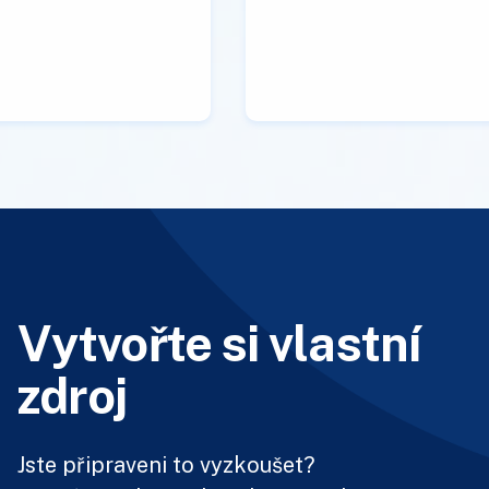
Vytvořte si vlastní
zdroj
Jste připraveni to vyzkoušet?