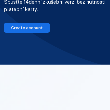
Spusťte 14denní zkušební verzi bez nutnosti
platební karty.
Create account