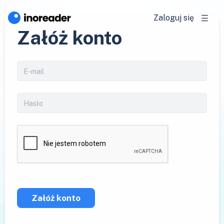
Zaloguj się
Załóż konto
Załóż konto