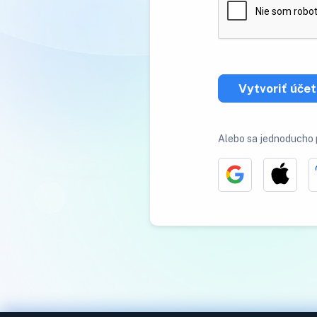
Vytvoriť účet
Alebo sa jednoducho p