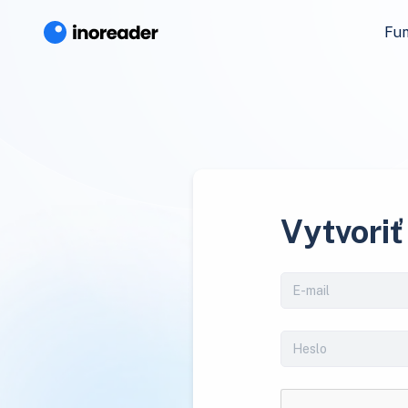
Fun
Vytvoriť