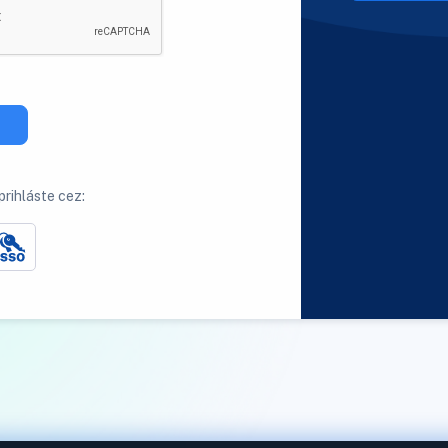
rihláste cez: