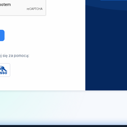
j się za pomocą: