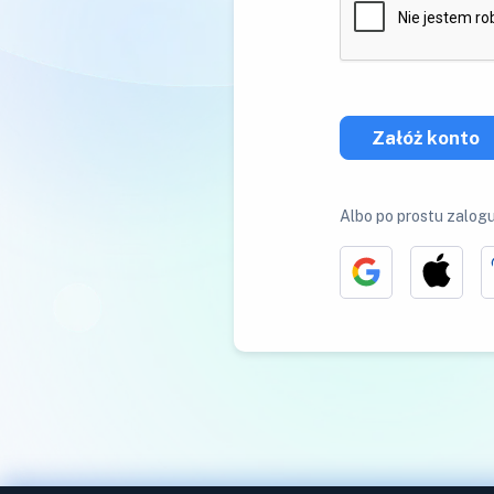
Załóż konto
Albo po prostu zalogu