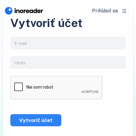
Prihlásiť sa
Vytvoriť účet
Vytvoriť účet