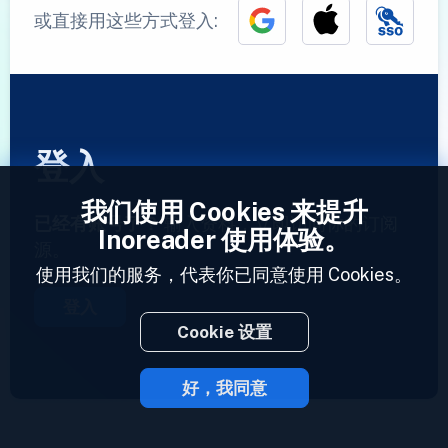
或直接用这些方式登入:
登入
我们使用 Cookies 来提升
已经有账号了？
输入资料，立即访问你的订阅
Inoreader 使用体验。
源。
使用我们的服务，代表你已同意使用 Cookies。
登入
Cookie 设置
好，我同意
2023 © Inoreader