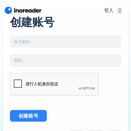
登入
创建账号
创建账号