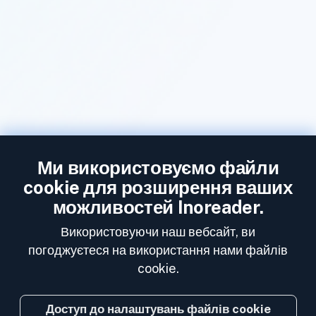
Ми використовуємо файли
cookie для розширення ваших
можливостей Inoreader.
Використовуючи наш вебсайт, ви
погоджуєтеся на використання нами файлів
cookie.
Доступ до налаштувань файлів cookie