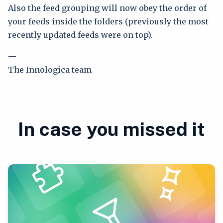
Also the feed grouping will now obey the order of
your feeds inside the folders (previously the most
recently updated feeds were on top).
—
The Innologica team
In case you missed it