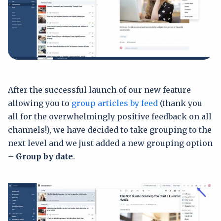
After the successful launch of our new feature
allowing you to
group articles by feed
(thank you
all for the overwhelmingly positive feedback on all
channels!), we have decided to take grouping to the
next level and we just added a new grouping option
–
Group by date
.