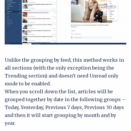
Unlike the grouping by feed, this method works in
all sections (with the only exception being the
Trending section) and doesn’t need Unread only
mode to be enabled.
When you scroll down the list, articles will be
grouped together by date in the following groups –
Today, Yesterday, Previous 7 days, Previous 30 days
and then it will start grouping by month and by
year.