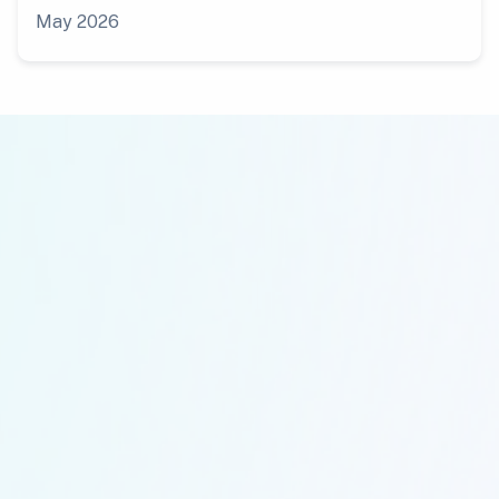
May 2026