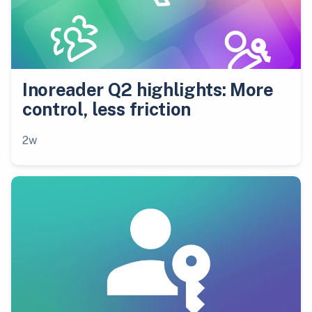
Inoreader Q2 highlights: More
control, less friction
2w