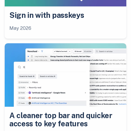
Sign in with passkeys
May 2026
A cleaner top bar and quicker
access to key features