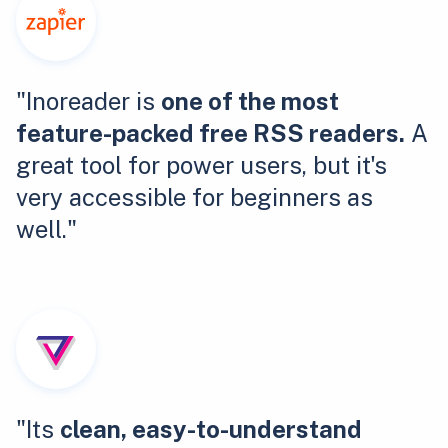
"Inoreader is
one of the most
feature-packed free RSS readers.
A
great tool for power users, but it's
very accessible for beginners as
well."
"Its
clean, easy-to-understand