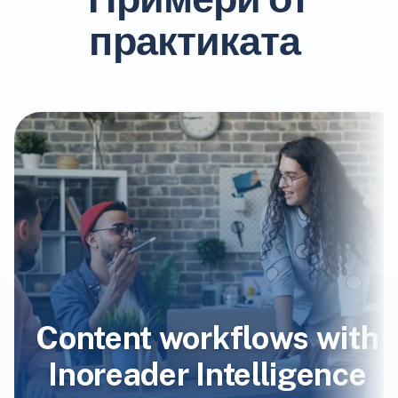
практиката
Content workflows with
Inoreader Intelligence