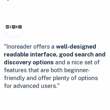
"Inoreader offers a
well-designed
readable interface, good search and
discovery options
and a nice set of
features that are both beginner-
friendly and offer plenty of options
for advanced users."