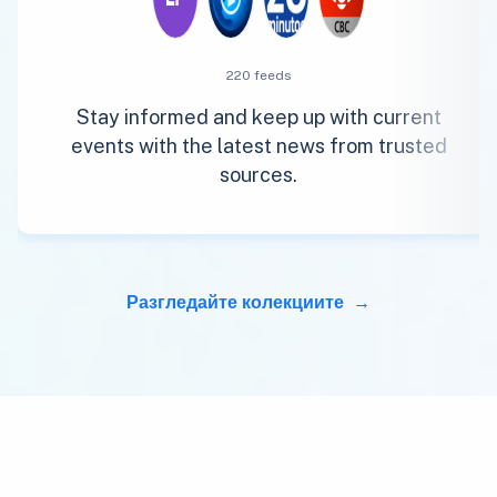
220 feeds
Stay informed and keep up with current
events with the latest news from trusted
sources.
Разгледайте колекциите