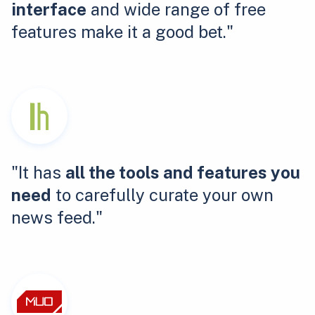
interface
and wide range of free
features make it a good bet."
"It has
all the tools and features you
need
to carefully curate your own
news feed."