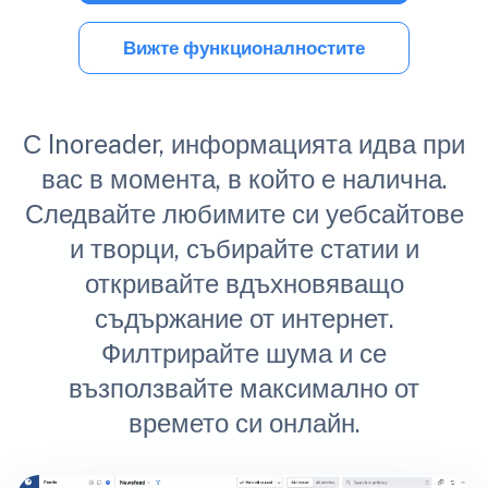
Вижте функционалностите
С Inoreader, информацията идва при
вас в момента, в който е налична.
Следвайте любимите си уебсайтове
и творци, събирайте статии и
откривайте вдъхновяващо
съдържание от интернет.
Филтрирайте шума и се
възползвайте максимално от
времето си онлайн.