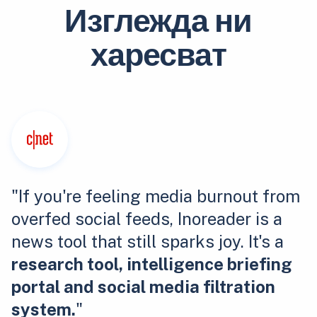
Изглежда ни
харесват
"If you're feeling media burnout from
overfed social feeds, Inoreader is a
news tool that still sparks joy. It's a
research tool, intelligence briefing
portal and social media filtration
system.
"