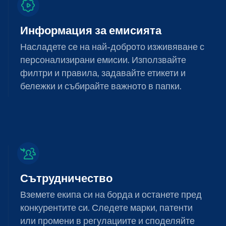
Информация за емисията
Насладете се на най-доброто изживяване с
персонализирани емисии. Използвайте
филтри и правила, задавайте етикети и
бележки и събирайте важното в папки.
Сътрудничество
Вземете екипа си на борда и останете пред
конкурентите си. Следете марки, патенти
или промени в регулациите и споделяйте