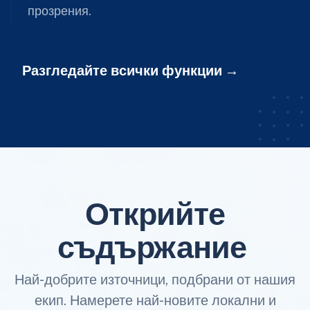
прозрения.
Разгледайте всички функции
Открийте
съдържание
Най-добрите източници, подбрани от нашия
екип. Намерете най-новите локални и