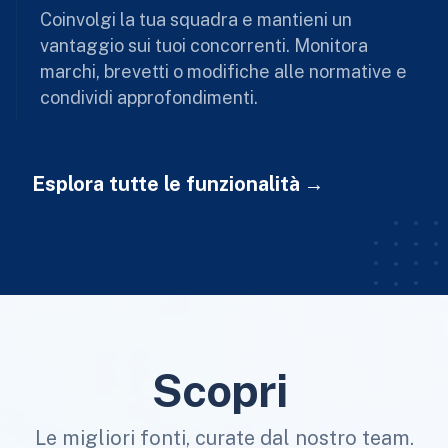
Coinvolgi la tua squadra e mantieni un
vantaggio sui tuoi concorrenti. Monitora
marchi, brevetti o modifiche alle normative e
condividi approfondimenti.
Esplora tutte le funzionalità
Scopri
Le migliori fonti, curate dal nostro team.