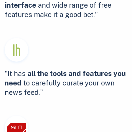
interface
and wide range of free
features make it a good bet."
"It has
all the tools and features you
need
to carefully curate your own
news feed."