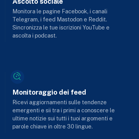
Ascolto sociale
Monitora le pagine Facebook, i canali
Telegram, i feed Mastodon e Reddit.
Sincronizza le tue iscrizioni YouTube e
ascolta i podcast.
Monitoraggio dei feed
Ricevi aggiornamenti sulle tendenze
emergenti e sii tra i primi a conoscere le
ultime notizie sui tutti i tuoi argomenti e
parole chiave in oltre 30 lingue.