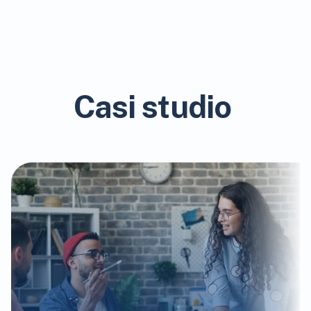
Casi studio