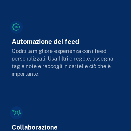
Automazione dei feed
Goditi la migliore esperienza con i feed
personalizzati. Usa filtri e regole, assegna
tag e note e raccogli in cartelle ciò che è
importante.
Collaborazione