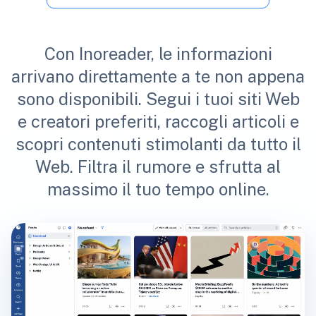
Con Inoreader, le informazioni
arrivano direttamente a te non appena
sono disponibili. Segui i tuoi siti Web
e creatori preferiti, raccogli articoli e
scopri contenuti stimolanti da tutto il
Web. Filtra il rumore e sfrutta al
massimo il tuo tempo online.