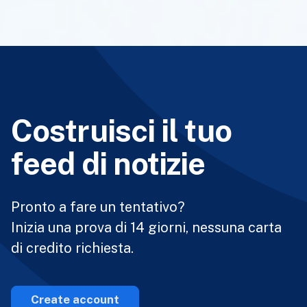
Costruisci il tuo
feed di notizie
Pronto a fare un tentativo?
Inizia una prova di 14 giorni, nessuna carta
di credito richiesta.
Create account