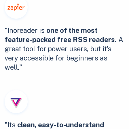
"Inoreader is
one of the most
feature-packed free RSS readers.
A
great tool for power users, but it's
very accessible for beginners as
well."
"Its
clean, easy-to-understand