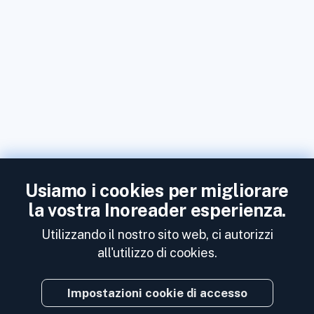
Usiamo i cookies per migliorare
la vostra Inoreader esperienza.
Utilizzando il nostro sito web, ci autorizzi
all'utilizzo di cookies.
Impostazioni cookie di accesso