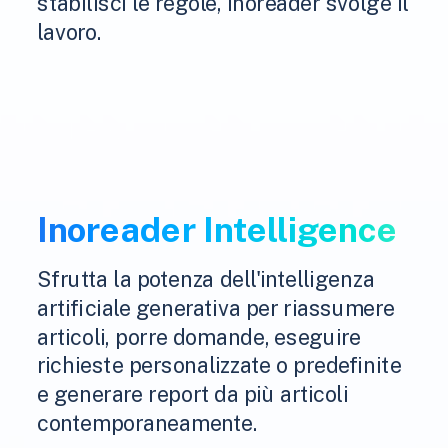
stabilisci le regole, Inoreader svolge il
lavoro.
Inoreader Intelligence
Sfrutta la potenza dell'intelligenza
artificiale generativa per riassumere
articoli, porre domande, eseguire
richieste personalizzate o predefinite
e generare report da più articoli
contemporaneamente.