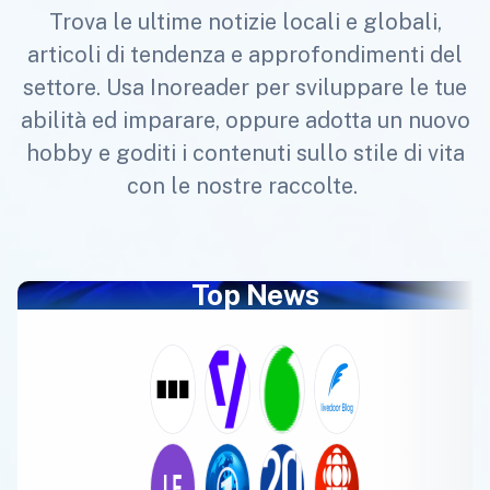
Trova le ultime notizie locali e globali,
articoli di tendenza e approfondimenti del
settore. Usa Inoreader per sviluppare le tue
abilità ed imparare, oppure adotta un nuovo
hobby e goditi i contenuti sullo stile di vita
con le nostre raccolte.
Top News