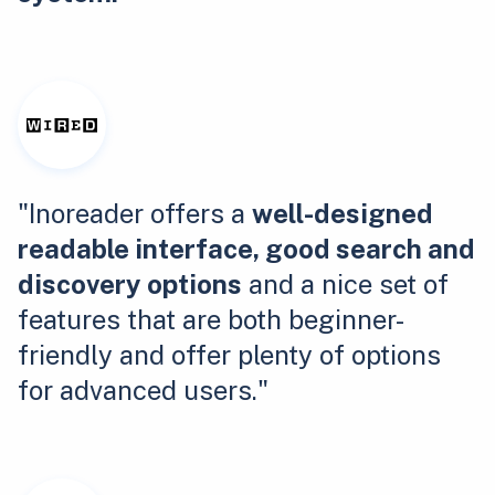
"Inoreader offers a
well-designed
readable interface, good search and
discovery options
and a nice set of
features that are both beginner-
friendly and offer plenty of options
for advanced users."