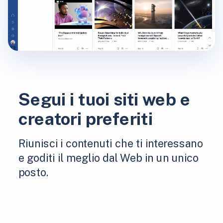
Segui i tuoi siti web e
creatori preferiti
Riunisci i contenuti che ti interessano
e goditi il ​​meglio dal Web in un unico
posto.