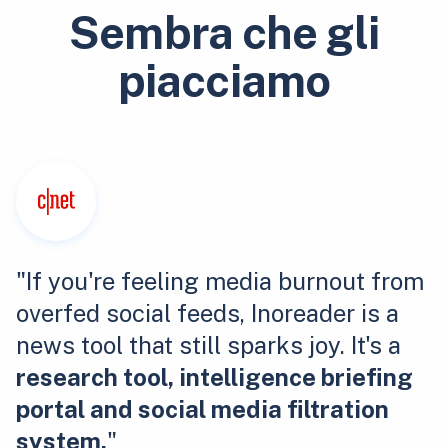
Sembra che gli
piacciamo
"If you're feeling media burnout from
overfed social feeds, Inoreader is a
news tool that still sparks joy. It's a
research tool, intelligence briefing
portal and social media filtration
system.
"