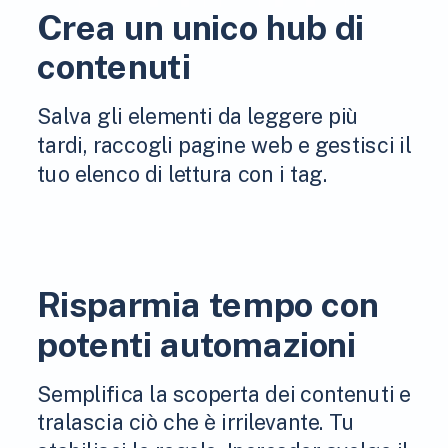
Crea un unico hub di
contenuti
Salva gli elementi da leggere più
tardi, raccogli pagine web e gestisci il
tuo elenco di lettura con i tag.
Risparmia tempo con
potenti automazioni
Semplifica la scoperta dei contenuti e
tralascia ciò che è irrilevante. Tu