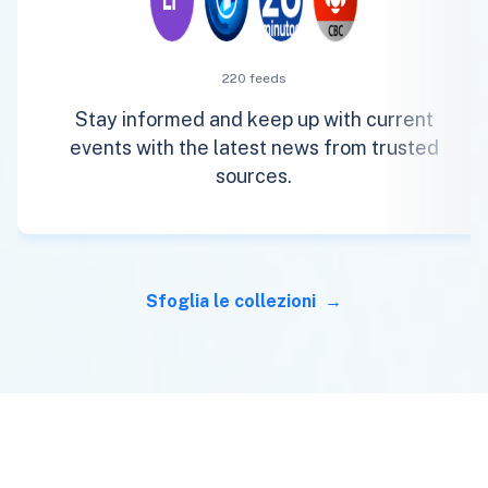
220 feeds
Stay informed and keep up with current
events with the latest news from trusted
sources.
Sfoglia le collezioni