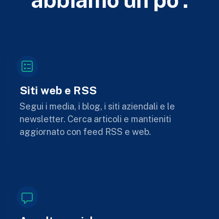
Siti web e RSS
Segui i media, i blog, i siti aziendali e le
newsletter. Cerca articoli e mantieniti
aggiornato con feed RSS e web.