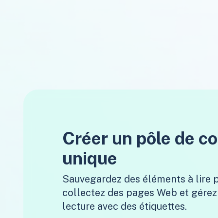
Créer un pôle de c
unique
Sauvegardez des éléments à lire p
collectez des pages Web et gérez 
lecture avec des étiquettes.