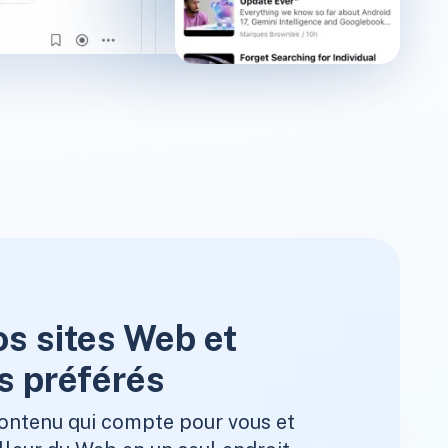
os sites Web et
s préférés
ontenu qui compte pour vous et