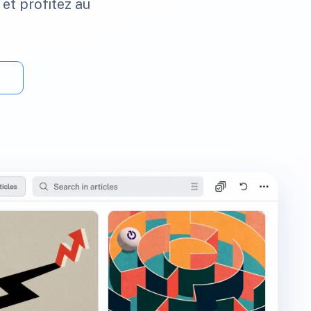
 et profitez au