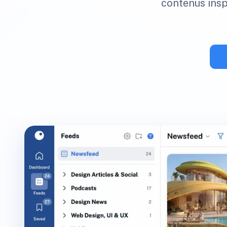
contenus inspi