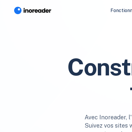
Fonctionn
Const
Avec Inoreader, l
Suivez vos sites 