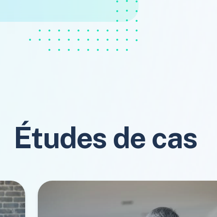
Études de cas