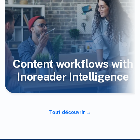
Content workflows with
Inoreader Intelligence
Tout découvrir