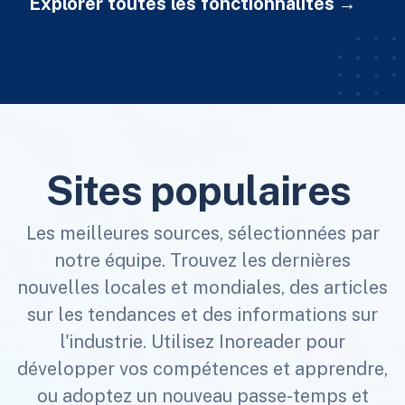
Explorer toutes les fonctionnalités
Sites populaires
Les meilleures sources, sélectionnées par
notre équipe. Trouvez les dernières
nouvelles locales et mondiales, des articles
sur les tendances et des informations sur
l'industrie. Utilisez Inoreader pour
développer vos compétences et apprendre,
ou adoptez un nouveau passe-temps et