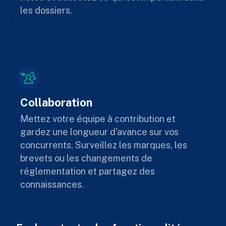
les dossiers.
Collaboration
Mettez votre équipe à contribution et
gardez une longueur d'avance sur vos
concurrents. Surveillez les marques, les
brevets ou les changements de
réglementation et partagez des
connaissances.