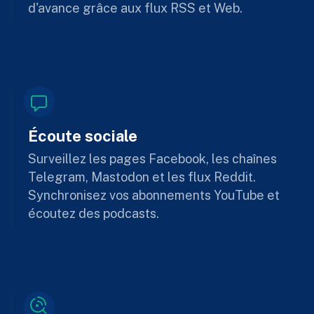
d'avance grâce aux flux RSS et Web.
Écoute sociale
Surveillez les pages Facebook, les chaînes
Telegram, Mastodon et les flux Reddit.
Synchronisez vos abonnements YouTube et
écoutez des podcasts.