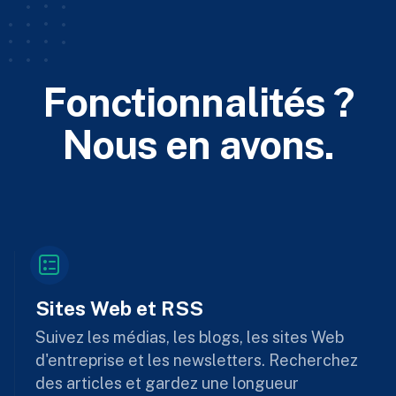
Fonctionnalités ?
Nous en avons.
Sites Web et RSS
Suivez les médias, les blogs, les sites Web
d'entreprise et les newsletters. Recherchez
des articles et gardez une longueur