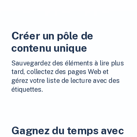
Créer un pôle de
contenu unique
Sauvegardez des éléments à lire plus
tard, collectez des pages Web et
gérez votre liste de lecture avec des
étiquettes.
Gagnez du temps avec