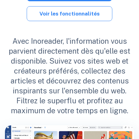
Voir les fonctionnalités
Avec Inoreader, l'information vous
parvient directement dès qu'elle est
disponible. Suivez vos sites web et
créateurs préférés, collectez des
articles et découvrez des contenus
inspirants sur l'ensemble du web.
Filtrez le superflu et profitez au
maximum de votre temps en ligne.