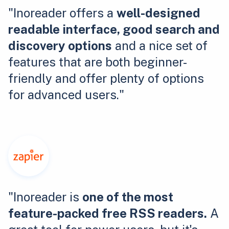
"Inoreader offers a
well-designed
readable interface, good search and
discovery options
and a nice set of
features that are both beginner-
friendly and offer plenty of options
for advanced users."
"Inoreader is
one of the most
feature-packed free RSS readers.
A