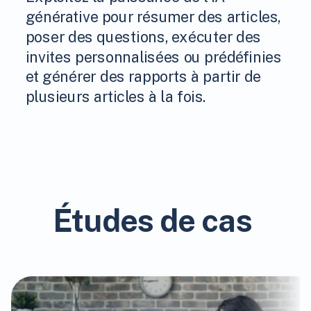
générative pour résumer des articles,
poser des questions, exécuter des
invites personnalisées ou prédéfinies
et générer des rapports à partir de
plusieurs articles à la fois.
Études de cas