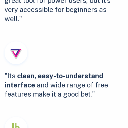
great tool for power users, but it's
very accessible for beginners as
well."
"Its
clean, easy-to-understand
interface
and wide range of free
features make it a good bet."