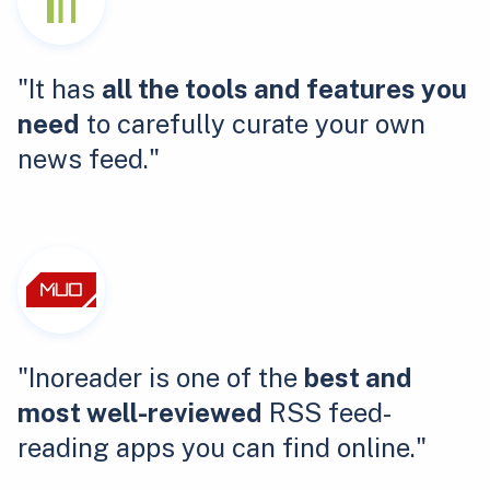
"It has
all the tools and features you
need
to carefully curate your own
news feed."
"Inoreader is one of the
best and
most well-reviewed
RSS feed-
reading apps you can find online."