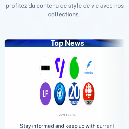
profitez du contenu de style de vie avec nos
collections.
Top News
220 feeds
Stay informed and keep up with current