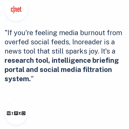
"If you're feeling media burnout from
overfed social feeds, Inoreader is a
news tool that still sparks joy. It's a
research tool, intelligence briefing
portal and social media filtration
system.
"