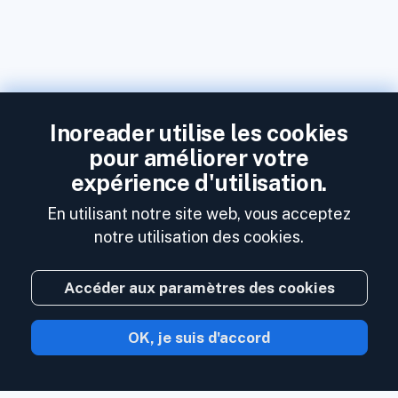
Inoreader utilise les cookies
pour améliorer votre
expérience d'utilisation.
En utilisant notre site web, vous acceptez
notre utilisation des cookies.
Accéder aux paramètres des cookies
OK, je suis d'accord