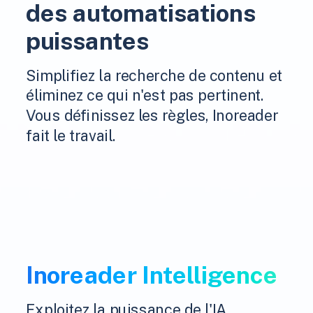
des automatisations
puissantes
Simplifiez la recherche de contenu et
éliminez ce qui n'est pas pertinent.
Vous définissez les règles, Inoreader
fait le travail.
Inoreader Intelligence
Exploitez la puissance de l'IA