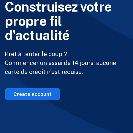
Construisez votre
propre fil
d'actualité
Prêt à tenter le coup ?
Commencer un essai de 14 jours, aucune
carte de crédit n'est requise.
Create account