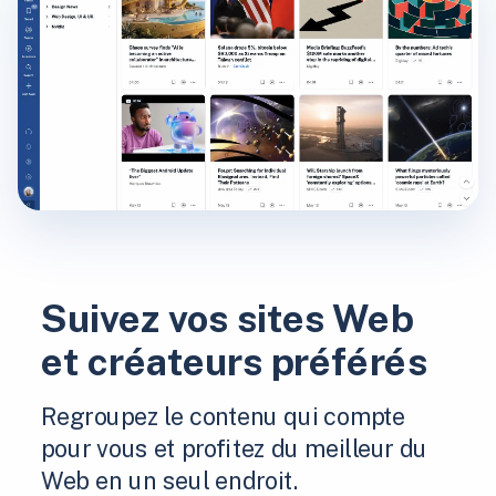
Suivez vos sites Web
et créateurs préférés
Regroupez le contenu qui compte
pour vous et profitez du meilleur du
Web en un seul endroit.