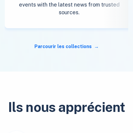
events with the latest news from trusted
sources.
Parcourir les collections
Ils nous apprécient