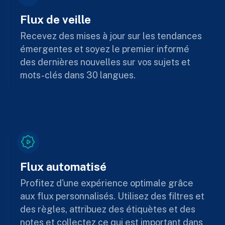
Flux de veille
Recevez des mises à jour sur les tendances
émergentes et soyez le premier informé
des dernières nouvelles sur vos sujets et
mots-clés dans 30 langues.
Flux automatisé
Profitez d'une expérience optimale grâce
aux flux personnalisés. Utilisez des filtres et
des règles, attribuez des étiquètes et des
notes et collectez ce qui est important dans