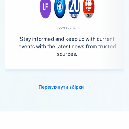
220 feeds
Stay informed and keep up with current
events with the latest news from trusted
sources.
Переглянути збірки