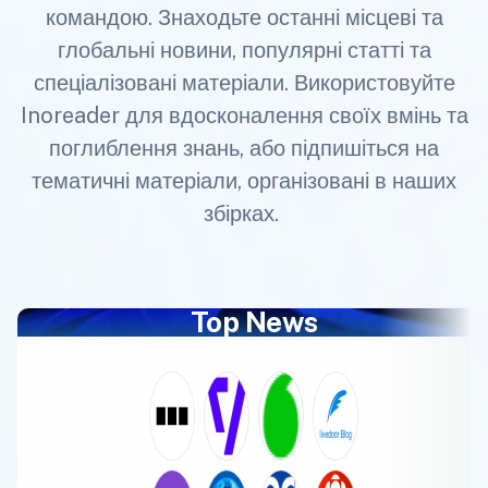
командою. Знаходьте останні місцеві та
глобальні новини, популярні статті та
спеціалізовані матеріали. Використовуйте
Inoreader для вдосконалення своїх вмінь та
поглиблення знань, або підпишіться на
тематичні матеріали, організовані в наших
збірках.
Top News