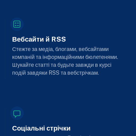
Вебсайти й RSS
Стежте за медіа, блогами, вебсайтами
компаній та інформаційними бюлетенями.
Шукайте статті та будьте завжди в курсі
подій завдяки RSS та вебстрічкам.
Соціальні стрічки