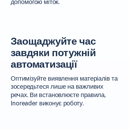
допомогою міток.
Заощаджуйте час
завдяки потужній
автоматизації
Оптимізуйте виявлення матеріалів та
зосередьтеся лише на важливих
речах. Ви встановлюєте правила,
Inoreader виконує роботу.