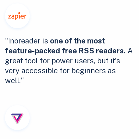
"Inoreader is
one of the most
feature-packed free RSS readers.
A
great tool for power users, but it's
very accessible for beginners as
well."