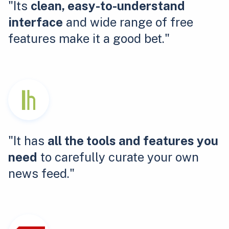
"Its
clean, easy-to-understand
interface
and wide range of free
features make it a good bet."
"It has
all the tools and features you
need
to carefully curate your own
news feed."