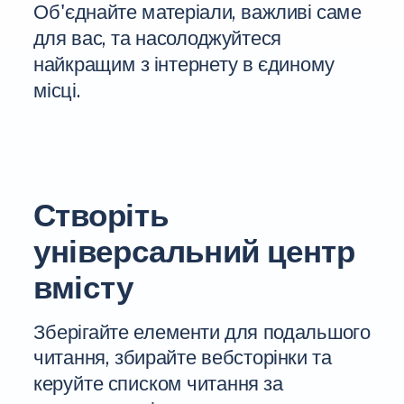
Об'єднайте матеріали, важливі саме
для вас, та насолоджуйтеся
найкращим з інтернету в єдиному
місці.
Створіть
універсальний центр
вмісту
Зберігайте елементи для подальшого
читання, збирайте вебсторінки та
керуйте списком читання за