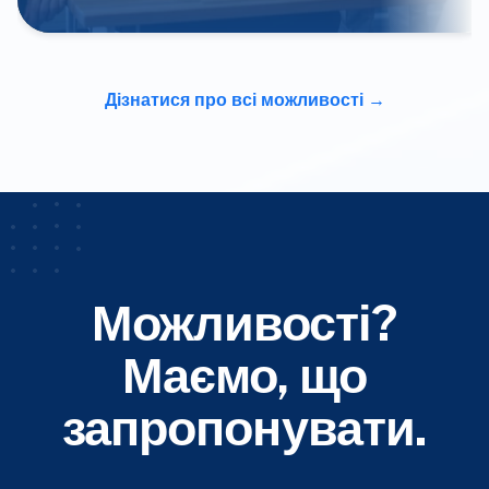
Дізнатися про всі можливості
Можливості?
Маємо, що
запропонувати.