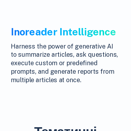
Inoreader Intelligence
Harness the power of generative AI
to summarize articles, ask questions,
execute custom or predefined
prompts, and generate reports from
multiple articles at once.