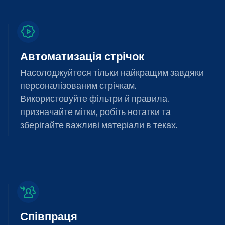
Автоматизація стрічок
Насолоджуйтеся тільки найкращим завдяки
персоналізованим стрічкам.
Використовуйте фільтри й правила,
призначайте мітки, робіть нотатки та
зберігайте важливі матеріали в теках.
Співпраця