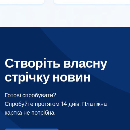
Створіть власну
стрічку новин
Готові спробувати?
Спробуйте протягом 14 днів. Платіжна
картка не потрібна.