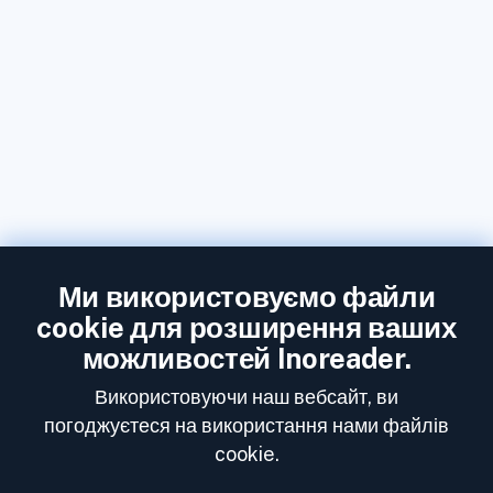
Ми використовуємо файли
cookie для розширення ваших
можливостей Inoreader.
Використовуючи наш вебсайт, ви
погоджуєтеся на використання нами файлів
cookie.