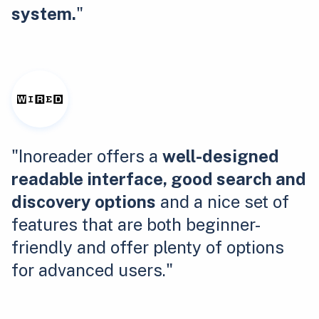
system.
"
"Inoreader offers a
well-designed
readable interface, good search and
discovery options
and a nice set of
features that are both beginner-
friendly and offer plenty of options
for advanced users."