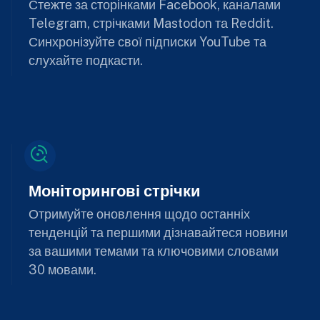
Стежте за сторінками Facebook, каналами
Telegram, стрічками Mastodon та Reddit.
Синхронізуйте свої підписки YouTube та
слухайте подкасти.
Моніторингові стрічки
Отримуйте оновлення щодо останніх
тенденцій та першими дізнавайтеся новини
за вашими темами та ключовими словами
30 мовами.