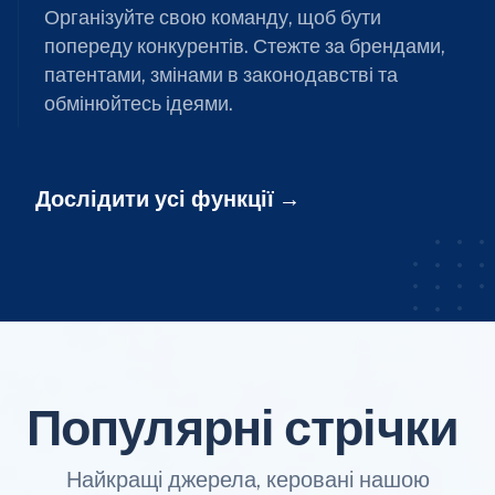
Організуйте свою команду, щоб бути
попереду конкурентів. Стежте за брендами,
патентами, змінами в законодавстві та
обмінюйтесь ідеями.
Дослідити усі функції
Популярні стрічки
Найкращі джерела, керовані нашою