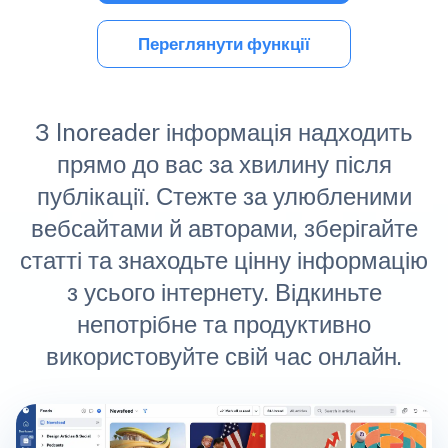
Переглянути функції
З Inoreader інформація надходить
прямо до вас за хвилину після
публікації. Стежте за улюбленими
вебсайтами й авторами, зберігайте
статті та знаходьте цінну інформацію
з усього інтернету. Відкиньте
непотрібне та продуктивно
використовуйте свій час онлайн.