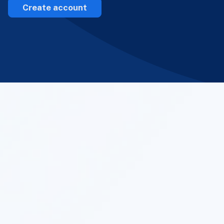
Create account