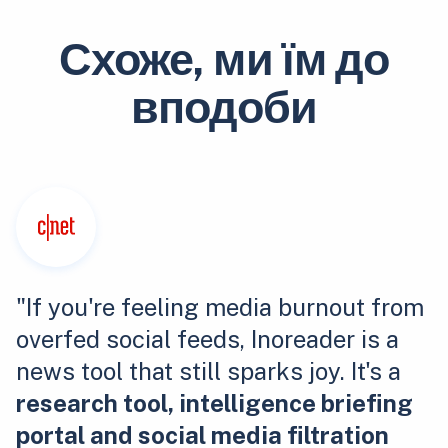
Схоже, ми їм до
вподоби
"If you're feeling media burnout from
overfed social feeds, Inoreader is a
news tool that still sparks joy. It's a
research tool, intelligence briefing
portal and social media filtration